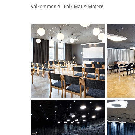
Välkommen till Folk Mat & Möten!